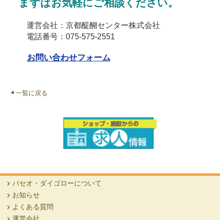
まずはお気軽にご相談ください。
運営会社：京都醍醐センター株式会社
電話番号：075-575-2551
お問い合わせフォーム
一覧に戻る
パセオ・ダイゴローについて
お知らせ
よくある質問
運営会社