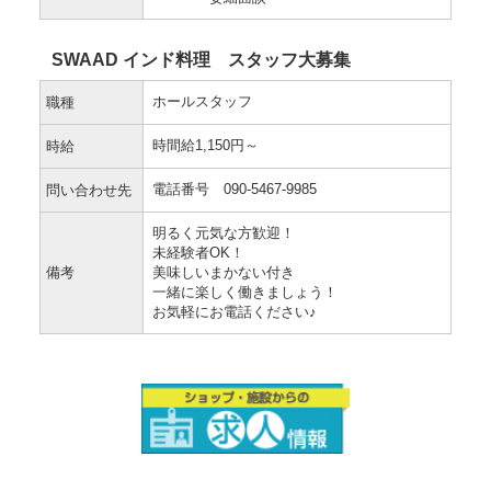
SWAAD インド料理 スタッフ大募集
ホールスタッフ
職種
時間給1,150円～
時給
電話番号 090-5467-9985
問い合わせ先
明るく元気な方歓迎！
未経験者OK！
備考
美味しいまかない付き
一緒に楽しく働きましょう！
お気軽にお電話ください♪