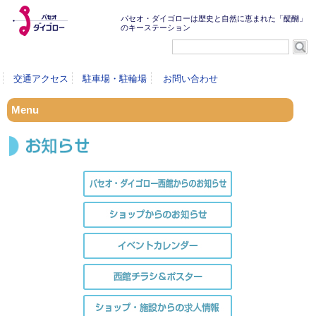
パセオ・ダイゴローは歴史と自然に恵まれた「醍醐」
のキーステーション
交通アクセス
駐車場・駐輪場
お問い合わせ
Menu