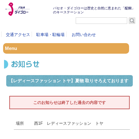
パセオ・ダイゴローは歴史と自然に恵まれた「醍醐」
のキーステーション
交通アクセス
駐車場・駐輪場
お問い合わせ
Menu
【レディースファッション トヤ】夏物 取りそろえております
このお知らせは終了した過去の内容です
西1F レディースファッション トヤ
場所