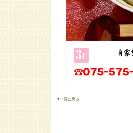
一覧に戻る