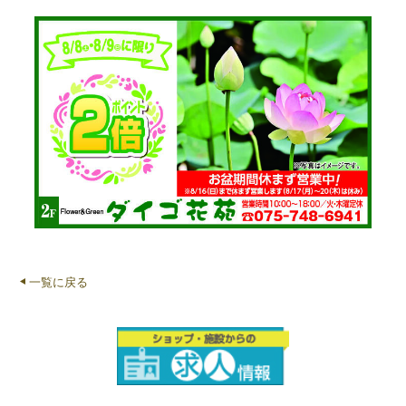
一覧に戻る