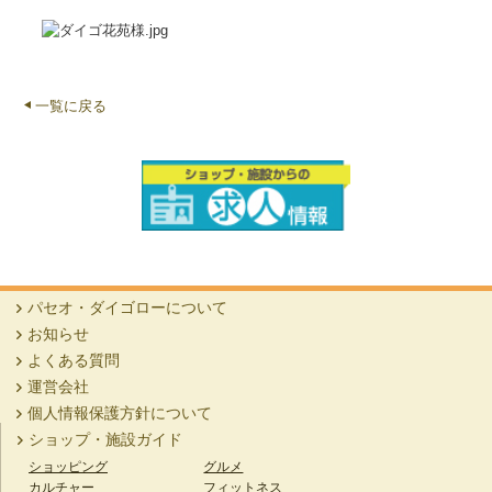
一覧に戻る
パセオ・ダイゴローについて
お知らせ
よくある質問
運営会社
個人情報保護方針について
ショップ・施設ガイド
ショッピング
グルメ
カルチャー
フィットネス