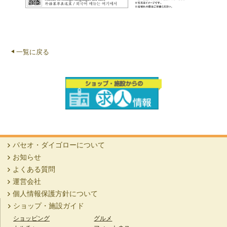
一覧に戻る
パセオ・ダイゴローについて
お知らせ
よくある質問
運営会社
個人情報保護方針について
ショップ・施設ガイド
ショッピング
グルメ